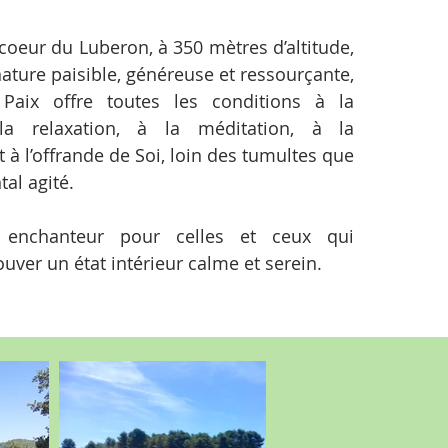
coeur du Luberon, à 350 mètres d’altitude,
ature paisible, généreuse et ressourçante,
Paix offre toutes les conditions à la
la relaxation, à la méditation, à la
 à l’offrande de Soi, loin des tumultes que
al agité.
u enchanteur pour celles et ceux qui
ouver un état intérieur calme et serein.