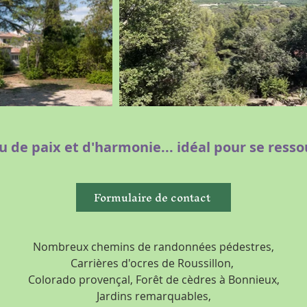
eu de paix et d'harmonie... idéal pour se ress
Formulaire de contact
Nombreux chemins de randonnées pédestres,
Carrières d'ocres de Roussillon,
Colorado provençal,
Forêt de cèdres à Bonnieux,
Jardins remarquables,