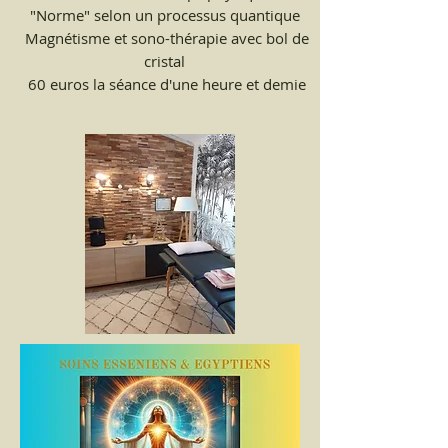
"Norme"
selon un processus quantique
Magnétisme et sono-thérapie avec bol de
cristal
60 euros la séance d'une heure et demie