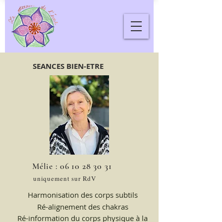
SEANCES BIEN-ETRE
06 10
28 30 31
Mélie :
uniquement sur RdV
Harmonisation des corps subtils
Ré-alignement des chakras
Ré-information du corps physique à la